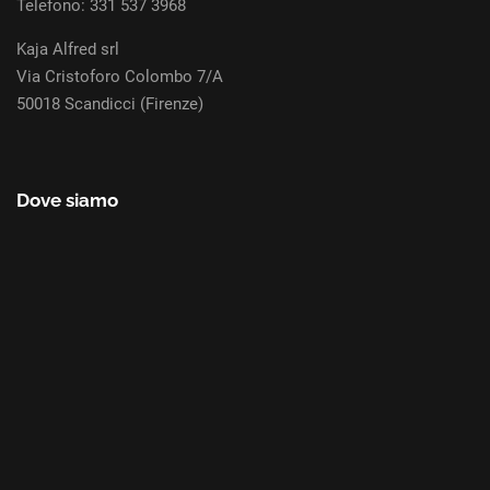
Telefono: 331 537 3968
Kaja Alfred srl
Via Cristoforo Colombo 7/A
50018 Scandicci (Firenze)
Dove siamo