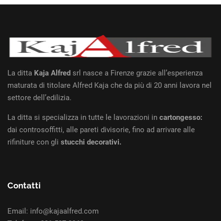
La ditta
Kaja Alfred
srl nasce a Firenze grazie all’esperienza
maturata di titolare Alfred Kaja che da più di 20 anni lavora nel
settore dell’edilizia.
La ditta si specializza in tutte le lavorazioni in
cartongesso:
dai controsoffitti, alle pareti divisorie, fino ad arrivare alle
rifiniture con gli
stucchi decorativi.
Contatti
Email: info@kajaalfred.com